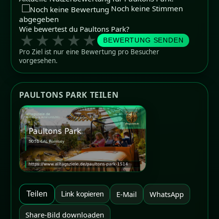
Noch keine Stimmen
abgegeben
Wie bewertest du Paultons Park?
★
★
★
★
★
BEWERTUNG SENDEN
Pro Ziel ist nur eine Bewertung pro Besucher
vorgesehen.
PAULTONS PARK TEILEN
E-Mail
WhatsApp
Teilen
Link kopieren
Share-Bild downloaden