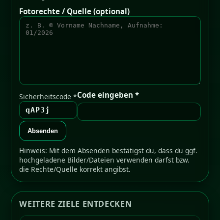
Fotorechte / Quelle (optional)
Code eingeben *
Sicherheitscode *
qAP3j
Absenden
Hinweis: Mit dem Absenden bestätigst du, dass du ggf.
hochgeladene Bilder/Dateien verwenden darfst bzw.
die Rechte/Quelle korrekt angibst.
WEITERE ZIELE ENTDECKEN