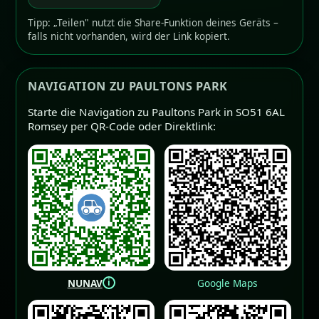
Tipp: „Teilen" nutzt die Share-Funktion deines Geräts –
falls nicht vorhanden, wird der Link kopiert.
NAVIGATION ZU PAULTONS PARK
Starte die Navigation zu Paultons Park in SO51 6AL
Romsey per QR-Code oder Direktlink:
i
NUNAV
Google Maps