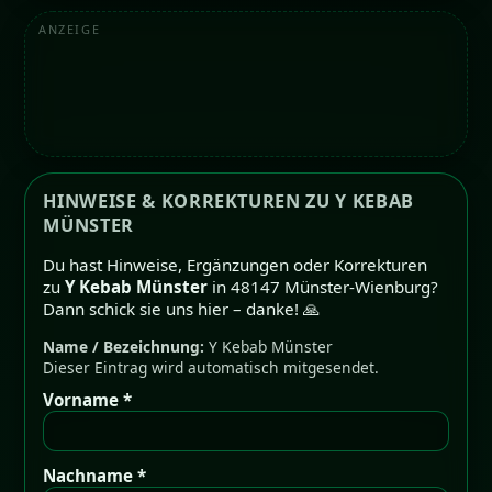
ANZEIGE
HINWEISE & KORREKTUREN ZU Y KEBAB
MÜNSTER
Du hast Hinweise, Ergänzungen oder Korrekturen
zu
Y Kebab Münster
in 48147 Münster-Wienburg?
Dann schick sie uns hier – danke! 🙏
Name / Bezeichnung:
Y Kebab Münster
Dieser Eintrag wird automatisch mitgesendet.
Vorname *
Nachname *