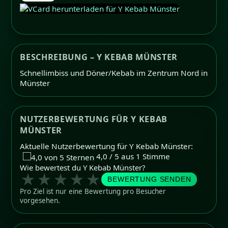
BESCHREIBUNG – Y KEBAB MÜNSTER
Schnellimbiss und Döner/Kebab im Zentrum Nord in
Münster
NUTZERBEWERTUNG FÜR Y KEBAB
MÜNSTER
Aktuelle Nutzerbewertung für Y Kebab Münster:
4,0 / 5 aus 1 Stimme
Wie bewertest du Y Kebab Münster?
★
★
★
★
★
BEWERTUNG SENDEN
Pro Ziel ist nur eine Bewertung pro Besucher
vorgesehen.