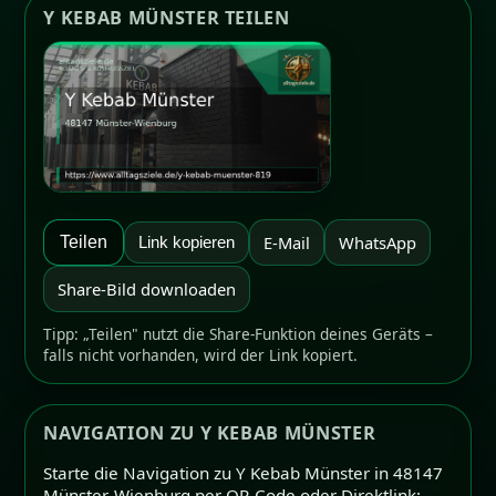
Y KEBAB MÜNSTER TEILEN
E-Mail
WhatsApp
Teilen
Link kopieren
Share-Bild downloaden
Tipp: „Teilen" nutzt die Share-Funktion deines Geräts –
falls nicht vorhanden, wird der Link kopiert.
NAVIGATION ZU Y KEBAB MÜNSTER
Starte die Navigation zu Y Kebab Münster in 48147
Münster-Wienburg per QR-Code oder Direktlink: