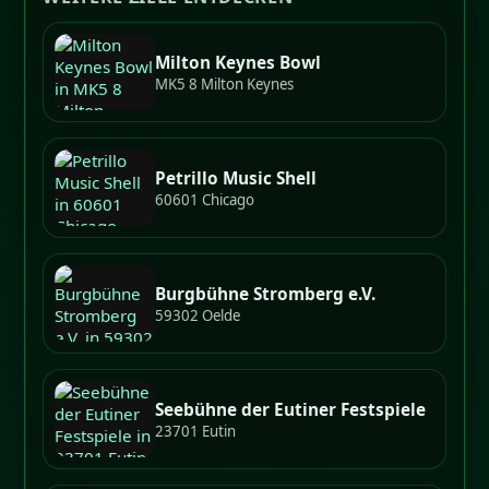
Milton Keynes Bowl
MK5 8 Milton Keynes
Petrillo Music Shell
60601 Chicago
Burgbühne Stromberg e.V.
59302 Oelde
Seebühne der Eutiner Festspiele
23701 Eutin