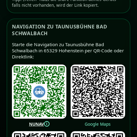
falls nicht vorhanden, wird der Link kopiert.
NAVIGATION ZU TAUNUSBÜHNE BAD
SCHWALBACH
Starte die Navigation zu Taunusbühne Bad
Schwalbach in 65329 Hohenstein per QR-Code oder
Direktlink:
i
NUNAV
Google Maps