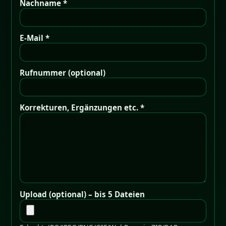
Nachname *
E-Mail *
Rufnummer (optional)
Korrekturen, Ergänzungen etc. *
Upload (optional) – bis 5 Dateien