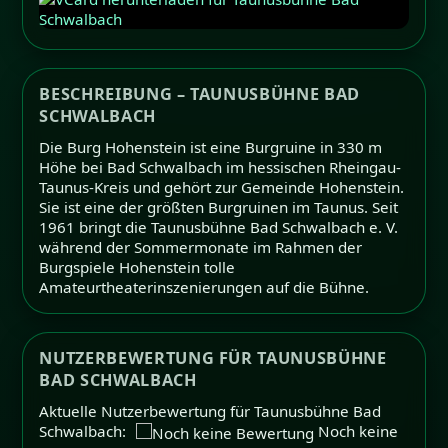
BESCHREIBUNG – TAUNUSBÜHNE BAD
SCHWALBACH
Die Burg Hohenstein ist eine Burgruine in 330 m
Höhe bei Bad Schwalbach im hessischen Rheingau-
Taunus-Kreis und gehört zur Gemeinde Hohenstein.
Sie ist eine der größten Burgruinen im Taunus. Seit
1961 bringt die Taunusbühne Bad Schwalbach e. V.
während der Sommermonate im Rahmen der
Burgspiele Hohenstein tolle
Amateurtheaterinszenierungen auf die Bühne.
NUTZERBEWERTUNG FÜR TAUNUSBÜHNE
BAD SCHWALBACH
Aktuelle Nutzerbewertung für Taunusbühne Bad
Schwalbach:
Noch keine