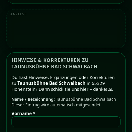
ANZEIGE
HINWEISE & KORREKTUREN ZU
TAUNUSBÜHNE BAD SCHWALBACH
Du hast Hinweise, Ergänzungen oder Korrekturen
zu
Taunusbühne Bad Schwalbach
in 65329
Hohenstein? Dann schick sie uns hier – danke! 🙏
Name / Bezeichnung:
Taunusbühne Bad Schwalbach
Dieser Eintrag wird automatisch mitgesendet.
Vorname *