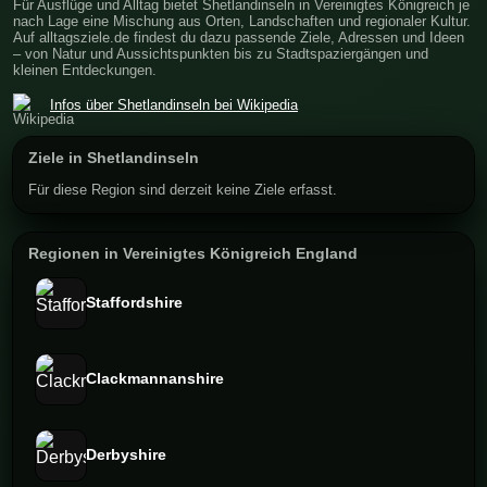
Für Ausflüge und Alltag bietet Shetlandinseln in Vereinigtes Königreich je
nach Lage eine Mischung aus Orten, Landschaften und regionaler Kultur.
Auf alltagsziele.de findest du dazu passende Ziele, Adressen und Ideen
– von Natur und Aussichtspunkten bis zu Stadtspaziergängen und
kleinen Entdeckungen.
Infos über Shetlandinseln bei Wikipedia
Ziele in Shetlandinseln
Für diese Region sind derzeit keine Ziele erfasst.
Regionen in Vereinigtes Königreich England
Staffordshire
Clackmannanshire
Derbyshire