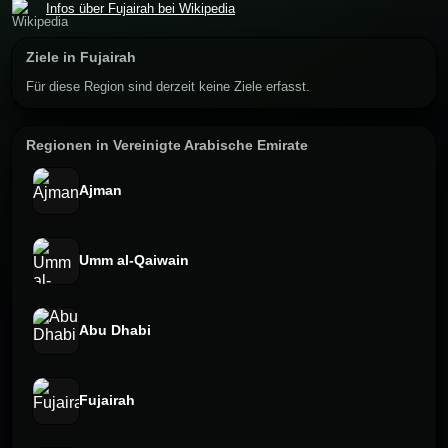
Infos über Fujairah bei Wikipedia
Ziele in Fujairah
Für diese Region sind derzeit keine Ziele erfasst.
Regionen in Vereinigte Arabische Emirate
Ajman
Umm al-Qaiwain
Abu Dhabi
Fujairah