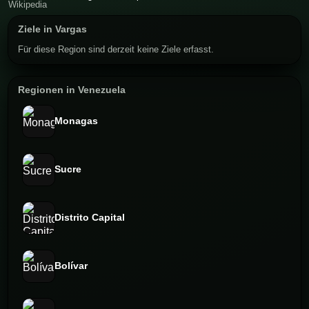
Ziele in Vargas
Für diese Region sind derzeit keine Ziele erfasst.
Regionen in Venezuela
Monagas
Sucre
Distrito Capital
Bolívar