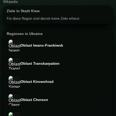
Ziele in Stadt Kiew
Für diese Region sind derzeit keine Ziele erfasst.
Regionen in Ukraine
Oblast Iwano-Frankiwsk
Oblast Transkarpatien
Oblast Kirowohrad
Oblast Cherson