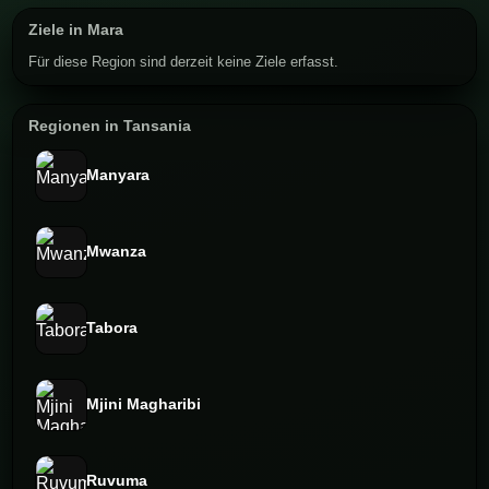
Ziele in Mara
Für diese Region sind derzeit keine Ziele erfasst.
Regionen in Tansania
Manyara
Mwanza
Tabora
Mjini Magharibi
Ruvuma