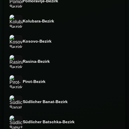
Pomoravlje-Bezirk
Kolubara-Bezirk
Kosovo-Bezirk
Rasina-Bezirk
Pirot-Bezirk
Südlicher Banat-Bezirk
Südlicher Batschka-Bezirk