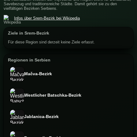
Savebezug und traditionsreiche Städte. Damit gehört sie zu den
vielfältigen Bezirken Serbiens.
Infos über Srem-Bezirk bei Wikipedia
Ziele in Srem-Bezirk
Für diese Region sind derzeit keine Ziele erfasst.
Regionen in Serbien
Mačva-Bezirk
Westlicher Batschka-Bezirk
Jablanica-Bezirk