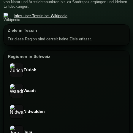
von Natur und Aussichtspunkten bis zu Stadtspaziergängen und kleinen
Entdeckungen.
Infos über Tessin bei Wikipedia
Ziele in Tessin
Für diese Region sind derzeit keine Ziele erfasst.
Regionen in Schweiz
Zürich
Waadt
Nidwalden
Jura