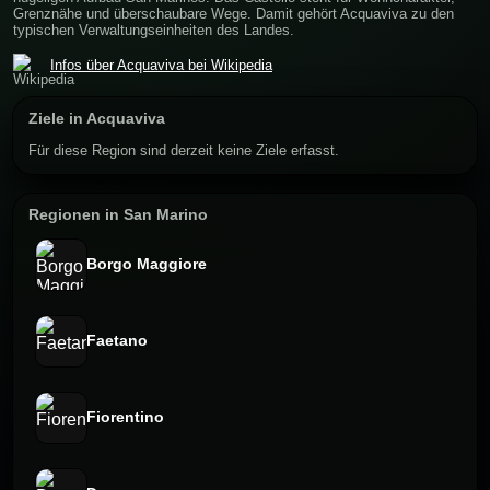
Grenznähe und überschaubare Wege. Damit gehört Acquaviva zu den
typischen Verwaltungseinheiten des Landes.
Infos über Acquaviva bei Wikipedia
Ziele in Acquaviva
Für diese Region sind derzeit keine Ziele erfasst.
Regionen in San Marino
Borgo Maggiore
Faetano
Fiorentino