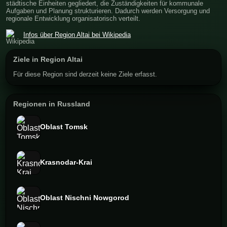
städtische Einheiten gegliedert, die Zuständigkeiten für kommunale
Aufgaben und Planung strukturieren. Dadurch werden Versorgung und
regionale Entwicklung organisatorisch verteilt.
Infos über Region Altai bei Wikipedia
Ziele in Region Altai
Für diese Region sind derzeit keine Ziele erfasst.
Regionen in Russland
Oblast Tomsk
Krasnodar-Krai
Oblast Nischni Nowgorod