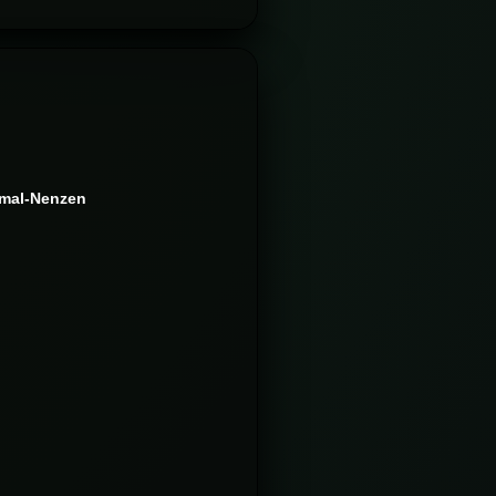
amal-Nenzen