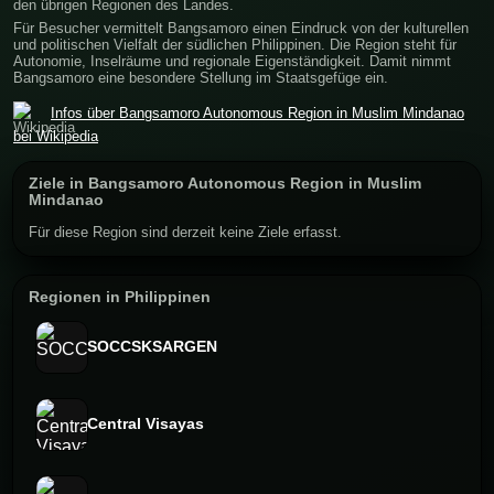
den übrigen Regionen des Landes.
Für Besucher vermittelt Bangsamoro einen Eindruck von der kulturellen
und politischen Vielfalt der südlichen Philippinen. Die Region steht für
Autonomie, Inselräume und regionale Eigenständigkeit. Damit nimmt
Bangsamoro eine besondere Stellung im Staatsgefüge ein.
Infos über Bangsamoro Autonomous Region in Muslim Mindanao
bei Wikipedia
Ziele in Bangsamoro Autonomous Region in Muslim
Mindanao
Für diese Region sind derzeit keine Ziele erfasst.
Regionen in Philippinen
SOCCSKSARGEN
Central Visayas