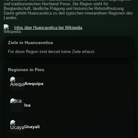
und traditionsreichen Hochland Perus. Die Region steht für
Berglandschaft, ländliche Prägung und historische Rohstoffnutzung.
Damit gehört Huancavelica zu den typischen innerandinen Regionen des
Landes.
Infos über Huancavelica bei Wikipedia
Ziele in Huancavelica
Für diese Region sind derzeit keine Ziele erfasst.
Regionen in Peru
Arequipa
Ica
Ucayali