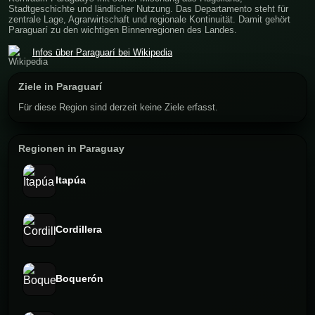
Stadtgeschichte und ländlicher Nutzung. Das Departamento steht für
zentrale Lage, Agrarwirtschaft und regionale Kontinuität. Damit gehört
Paraguarí zu den wichtigen Binnenregionen des Landes.
Infos über Paraguarí bei Wikipedia
Ziele in Paraguarí
Für diese Region sind derzeit keine Ziele erfasst.
Regionen in Paraguay
Itapúa
Cordillera
Boquerón