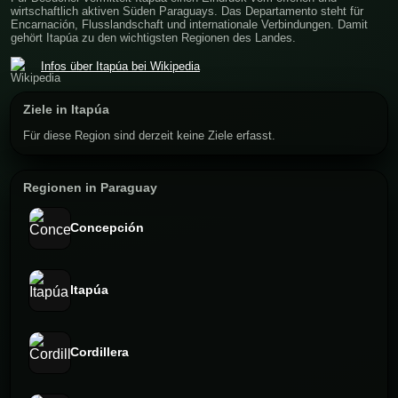
wirtschaftlich aktiven Süden Paraguays. Das Departamento steht für
Encarnación, Flusslandschaft und internationale Verbindungen. Damit
gehört Itapúa zu den wichtigsten Regionen des Landes.
Infos über Itapúa bei Wikipedia
Ziele in Itapúa
Für diese Region sind derzeit keine Ziele erfasst.
Regionen in Paraguay
Concepción
Itapúa
Cordillera