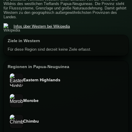
Wildnis des westlichen Tieflands Papua-Neuguineas. Die Provinz steht
für Flusssysteme, Grenzlage und große Naturausdehnung. Damit gehört
Western zu den geographisch außergewöhnlichsten Provinzen des
Landes.
Infos über Western bei Wikipedia
Ziele in Western
Für diese Region sind derzeit keine Ziele erfasst.
Regionen in Papua-Neuguinea
Eastern Highlands
Morobe
Chimbu