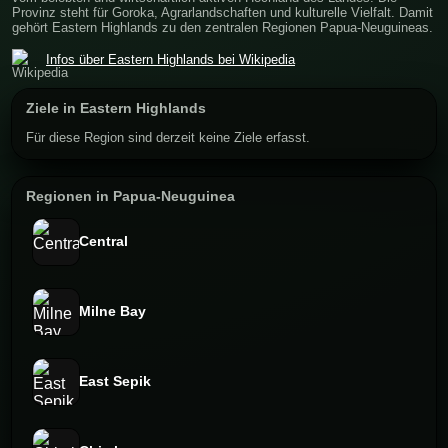
Provinz steht für Goroka, Agrarlandschaften und kulturelle Vielfalt. Damit
gehört Eastern Highlands zu den zentralen Regionen Papua-Neuguineas.
Infos über Eastern Highlands bei Wikipedia
Ziele in Eastern Highlands
Für diese Region sind derzeit keine Ziele erfasst.
Regionen in Papua-Neuguinea
Central
Milne Bay
East Sepik