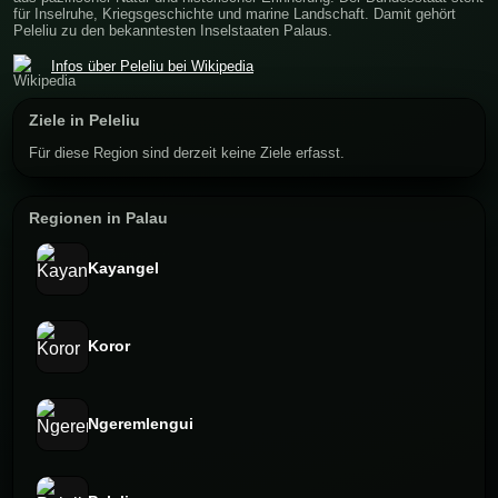
für Inselruhe, Kriegsgeschichte und marine Landschaft. Damit gehört
Peleliu zu den bekanntesten Inselstaaten Palaus.
Infos über Peleliu bei Wikipedia
Ziele in Peleliu
Für diese Region sind derzeit keine Ziele erfasst.
Regionen in Palau
Kayangel
Koror
Ngeremlengui