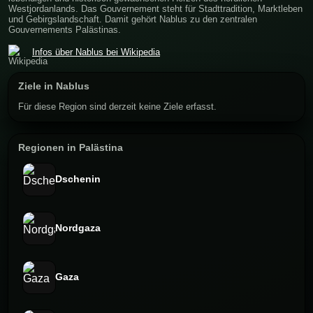
Westjordanlands. Das Gouvernement steht für Stadttradition, Marktleben
und Gebirgslandschaft. Damit gehört Nablus zu den zentralen
Gouvernements Palästinas.
Infos über Nablus bei Wikipedia
Ziele in Nablus
Für diese Region sind derzeit keine Ziele erfasst.
Regionen in Palästina
Dschenin
Nordgaza
Gaza