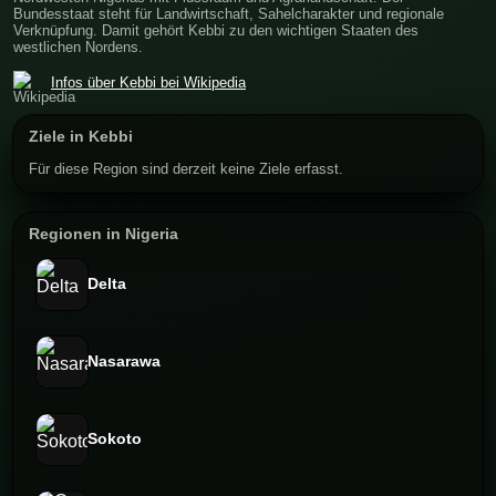
Bundesstaat steht für Landwirtschaft, Sahelcharakter und regionale
Verknüpfung. Damit gehört Kebbi zu den wichtigen Staaten des
westlichen Nordens.
Infos über Kebbi bei Wikipedia
Ziele in Kebbi
Für diese Region sind derzeit keine Ziele erfasst.
Regionen in Nigeria
Delta
Nasarawa
Sokoto