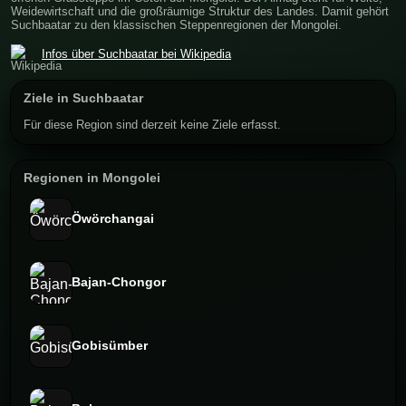
Weidewirtschaft und die großräumige Struktur des Landes. Damit gehört
Suchbaatar zu den klassischen Steppenregionen der Mongolei.
Infos über Suchbaatar bei Wikipedia
Ziele in Suchbaatar
Für diese Region sind derzeit keine Ziele erfasst.
Regionen in Mongolei
Öwörchangai
Bajan-Chongor
Gobisümber