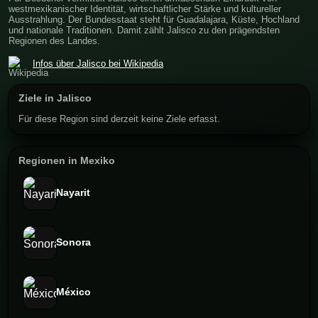
westmexikanischer Identität, wirtschaftlicher Stärke und kultureller
Ausstrahlung. Der Bundesstaat steht für Guadalajara, Küste, Hochland
und nationale Traditionen. Damit zählt Jalisco zu den prägendsten
Regionen des Landes.
Infos über Jalisco bei Wikipedia
Ziele in Jalisco
Für diese Region sind derzeit keine Ziele erfasst.
Regionen in Mexiko
Nayarit
Sonora
México