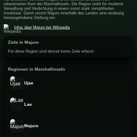
urbanisierten Kern der Marshallinseln. Die Region steht für moderne
Verwaltung und Verdichtung in einem sonst stark zersplitterten
Inselstaat. Damit nimmt Majuro innerhalb des Landes eine eindeutig
herausgehobene Stellung ein.
Infos über Majuro bei Wikipedia
Ziele in Majuro
Für diese Region sind derzeit keine Ziele erfasst.
Regionen in Marshallinseln
Ujae
Lae
Majuro