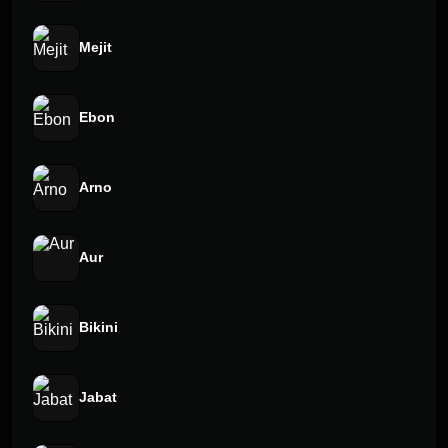
Mejit
Ebon
Arno
Aur
Bikini
Jabat