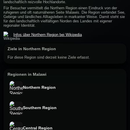
landschaftlich reizvolle Hochlandorte.
Für Besucher vermittelt die Northern Region einen Eindruck von der
ruhigeren und oft naturnäheren Seite Malawis. Die Region verbindet See,
Gebirge und ländliches Alltagsleben in markanter Weise. Damit steht sie
für den landschaftlich vielfältigen Norden des Landes mit eigener
regionaler Identität.
Infos über Northern Region bei Wikipedia
Ziele in Northern Region
Für diese Region sind derzeit keine Ziele erfasst.
Regionen in Malawi
Northern Region
Southern Region
Central Region