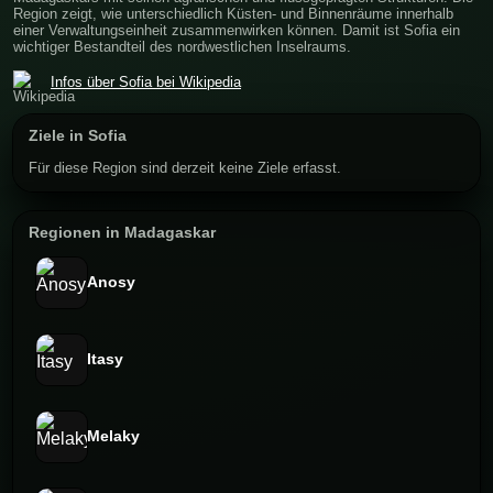
Region zeigt, wie unterschiedlich Küsten- und Binnenräume innerhalb
einer Verwaltungseinheit zusammenwirken können. Damit ist Sofia ein
wichtiger Bestandteil des nordwestlichen Inselraums.
Infos über Sofia bei Wikipedia
Ziele in Sofia
Für diese Region sind derzeit keine Ziele erfasst.
Regionen in Madagaskar
Anosy
Itasy
Melaky