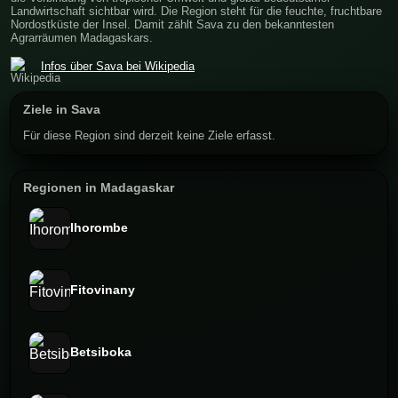
Landwirtschaft sichtbar wird. Die Region steht für die feuchte, fruchtbare
Nordostküste der Insel. Damit zählt Sava zu den bekanntesten
Agrarräumen Madagaskars.
Infos über Sava bei Wikipedia
Ziele in Sava
Für diese Region sind derzeit keine Ziele erfasst.
Regionen in Madagaskar
Ihorombe
Fitovinany
Betsiboka