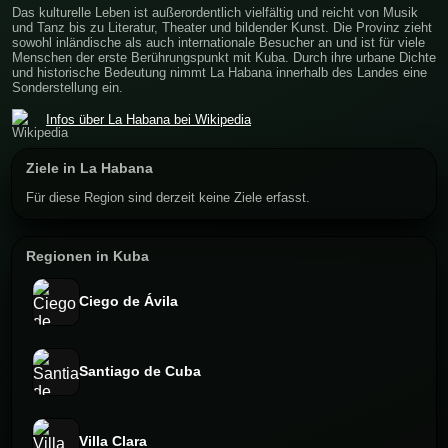
Das kulturelle Leben ist außerordentlich vielfältig und reicht von Musik
und Tanz bis zu Literatur, Theater und bildender Kunst. Die Provinz zieht
sowohl inländische als auch internationale Besucher an und ist für viele
Menschen der erste Berührungspunkt mit Kuba. Durch ihre urbane Dichte
und historische Bedeutung nimmt La Habana innerhalb des Landes eine
Sonderstellung ein.
Infos über La Habana bei Wikipedia
Ziele in La Habana
Für diese Region sind derzeit keine Ziele erfasst.
Regionen in Kuba
Ciego de Ávila
Santiago de Cuba
Villa Clara