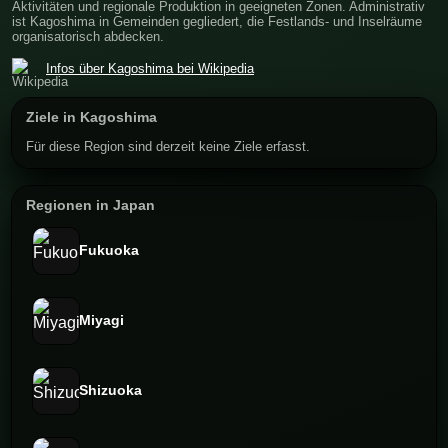
Aktivitäten und regionale Produktion in geeigneten Zonen. Administrativ
ist Kagoshima in Gemeinden gegliedert, die Festlands- und Inselräume
organisatorisch abdecken.
Infos über Kagoshima bei Wikipedia
Ziele in Kagoshima
Für diese Region sind derzeit keine Ziele erfasst.
Regionen in Japan
Fukuoka
Miyagi
Shizuoka