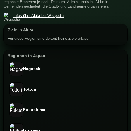
regionale Branchen je nach Teilraum. Administrativ ist Akita in
Gemeinden gegliedert, die Stadt- und Landräume organisieren.
Infos über Akita bei Wikipedia
Ziele in Akita
Für diese Region sind derzeit keine Ziele erfasst.
Regionen in Japan
Nagasaki
Tottori
Fukushima
Ishikawa