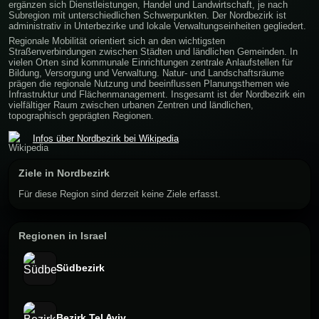
ergänzen sich Dienstleistungen, Handel und Landwirtschaft, je nach
Subregion mit unterschiedlichen Schwerpunkten. Der Nordbezirk ist
administrativ in Unterbezirke und lokale Verwaltungseinheiten gegliedert.
Regionale Mobilität orientiert sich an den wichtigsten
Straßenverbindungen zwischen Städten und ländlichen Gemeinden. In
vielen Orten sind kommunale Einrichtungen zentrale Anlaufstellen für
Bildung, Versorgung und Verwaltung. Natur- und Landschaftsräume
prägen die regionale Nutzung und beeinflussen Planungsthemen wie
Infrastruktur und Flächenmanagement. Insgesamt ist der Nordbezirk ein
vielfältiger Raum zwischen urbanen Zentren und ländlichen,
topographisch geprägten Regionen.
Infos über Nordbezirk bei Wikipedia
Ziele in Nordbezirk
Für diese Region sind derzeit keine Ziele erfasst.
Regionen in Israel
Südbezirk
Bezirk Tel Aviv