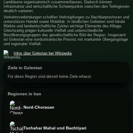
Landräume organisatorisch zusammenfassen. Dadurch können
Infrastruktur und wirtschaftliche Schwerpunkte zwischen den Teilregionen
deutlich variieren.
Verkehrsverbindungen schaffen Verknüpfungen zu Nachbarprovinzen und
unterstützen Handel sowie Mobilität. In ländlichen Gebieten sind lokale
Märkte und landwirtschaftliche Zyklen wichtige Elemente des Alltags.
Gleichzeitig prägen kulturelle Vielfalt und unterschiedliche
Bevölkerungsgruppen das gesellschaftliche Bild der Region. Insgesamt
ist Golestan eine nordostiranische Provinz mit markanter Übergangslage
und regionaler Vielfalt.
Infos über Golestan bei Wikipedia
Ziele in Golestan
Für diese Region sind derzeit keine Ziele erfasst.
Regionen in Iran
Nord-Chorasan
Tschahar Mahal und Bachtiyari