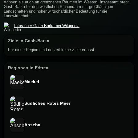
Achsen als auch an grenznahen Räumen im Westen. Insgesamt steht
Gash-Barka für den westlichen Binnenraum mit großflächigen
Landschaften und hoher wirtschaftlicher Bedeutung für die
Landwirtschaft.
Infos über Gash-Barka bei Wikipedia
Ziele in Gash-Barka
Für diese Region sind derzeit keine Ziele erfasst.
Regionen in Eritrea
Maekel
Südliches Rotes Meer
Anseba