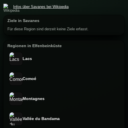
Infos über Savanes bei Wikipedia
Ziele in Savanes
Für diese Region sind derzeit keine Ziele erfasst.
Regionen in Elfenbeinküste
Lacs
Comoé
Montagnes
Vallée du Bandama