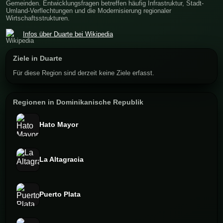
Gemeinden. Entwicklungsfragen betreffen häufig Infrastruktur, Stadt-
Umland-Verflechtungen und die Modernisierung regionaler
Wirtschaftsstrukturen.
Infos über Duarte bei Wikipedia
Ziele in Duarte
Für diese Region sind derzeit keine Ziele erfasst.
Regionen in Dominikanische Republik
Hato Mayor
La Altagracia
Puerto Plata