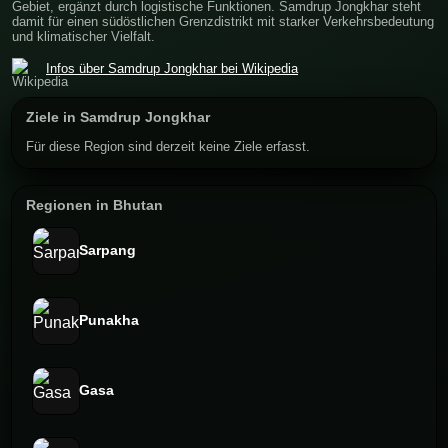
Gebiet, ergänzt durch logistische Funktionen. Samdrup Jongkhar steht
damit für einen südöstlichen Grenzdistrikt mit starker Verkehrsbedeutung
und klimatischer Vielfalt.
Infos über Samdrup Jongkhar bei Wikipedia
Ziele in Samdrup Jongkhar
Für diese Region sind derzeit keine Ziele erfasst.
Regionen in Bhutan
Sarpang
Punakha
Gasa