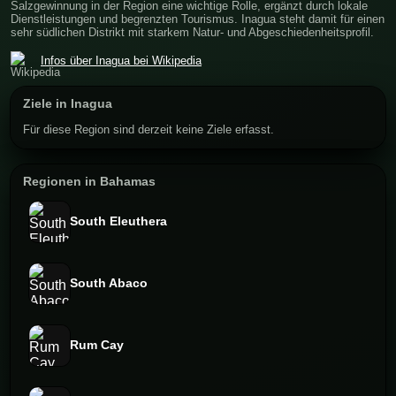
Salzgewinnung in der Region eine wichtige Rolle, ergänzt durch lokale
Dienstleistungen und begrenzten Tourismus. Inagua steht damit für einen
sehr südlichen Distrikt mit starkem Natur- und Abgeschiedenheitsprofil.
Infos über Inagua bei Wikipedia
Ziele in Inagua
Für diese Region sind derzeit keine Ziele erfasst.
Regionen in Bahamas
South Eleuthera
South Abaco
Rum Cay