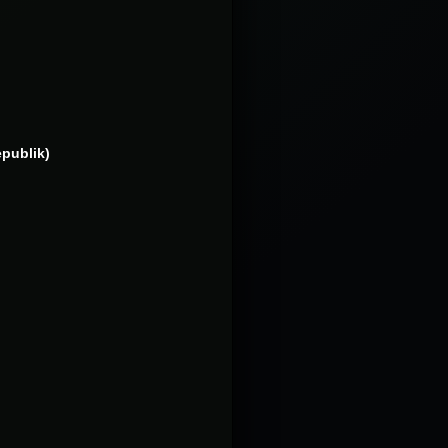
publik)