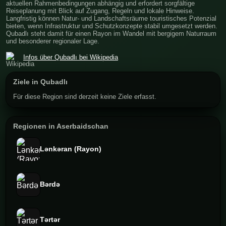
aktuellen Rahmenbedingungen abhängig und erfordert sorgfältige
Reiseplanung mit Blick auf Zugang, Regeln und lokale Hinweise.
Langfristig können Natur- und Landschaftsräume touristisches Potenzial
bieten, wenn Infrastruktur und Schutzkonzepte stabil umgesetzt werden.
Qubadlı steht damit für einen Rayon im Wandel mit bergigem Naturraum
und besonderer regionaler Lage.
Infos über Qubadlı bei Wikipedia
Ziele in Qubadlı
Für diese Region sind derzeit keine Ziele erfasst.
Regionen in Aserbaidschan
Lənkəran (Rayon)
Bərdə
Tərtər