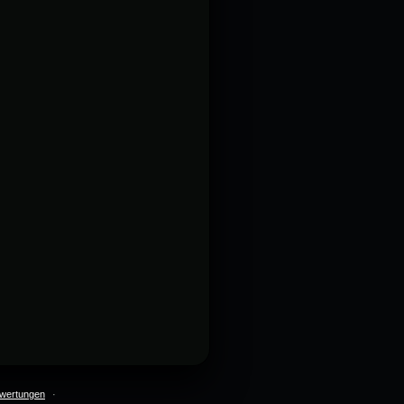
wertungen
·