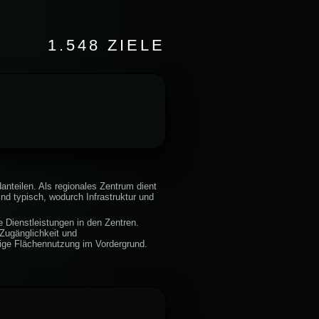
1.548 ZIELE
nteilen. Als regionales Zentrum dient
nd typisch, wodurch Infrastruktur und
e Dienstleistungen in den Zentren.
Zugänglichkeit und
ige Flächennutzung im Vordergrund.