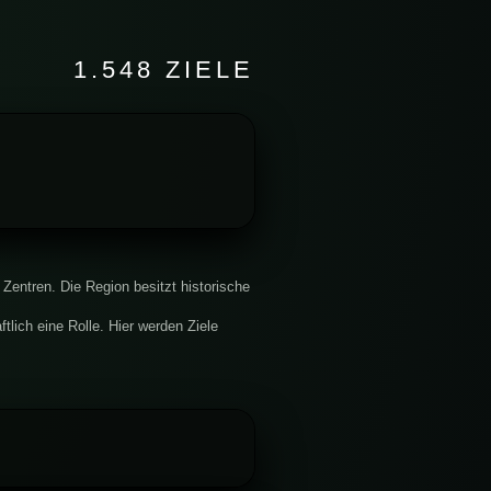
1.548 ZIELE
Zentren. Die Region besitzt historische
tlich eine Rolle. Hier werden Ziele