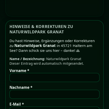
HINWEISE & KORREKTUREN ZU
NATURWILDPARK GRANAT
Du hast Hinweise, Ergänzungen oder Korrekturen
zu
Naturwildpark Granat
in 45721 Haltern am
See? Dann schick sie uns hier – danke! 🙏
Name / Bezeichnung:
Naturwildpark Granat
Dieser Eintrag wird automatisch mitgesendet.
Vorname *
Nachname *
E-Mail *