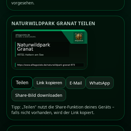
vorgesehen.
NATURWILDPARK GRANAT TEILEN
E-Mail
WhatsApp
Teilen
Link kopieren
Share-Bild downloaden
Tipp: „Teilen" nutzt die Share-Funktion deines Geräts –
falls nicht vorhanden, wird der Link kopiert.