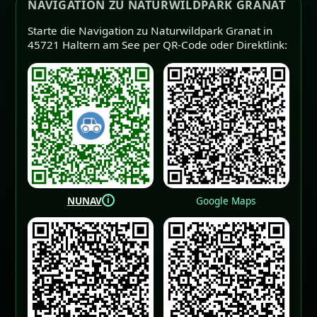
NAVIGATION ZU NATURWILDPARK GRANAT
Starte die Navigation zu Naturwildpark Granat in
45721 Haltern am See per QR-Code oder Direktlink:
i
NUNAV
Google Maps