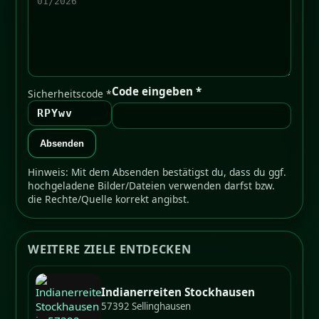
Code eingeben *
Sicherheitscode *
RPYwv
Absenden
Hinweis: Mit dem Absenden bestätigst du, dass du ggf.
hochgeladene Bilder/Dateien verwenden darfst bzw.
die Rechte/Quelle korrekt angibst.
WEITERE ZIELE ENTDECKEN
Indianerreiten Stockhausen
57392 Sellinghausen