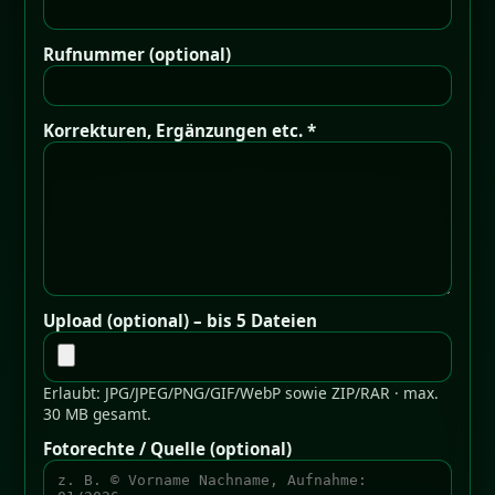
Rufnummer (optional)
Korrekturen, Ergänzungen etc. *
Upload (optional) – bis 5 Dateien
Erlaubt: JPG/JPEG/PNG/GIF/WebP sowie ZIP/RAR · max.
30 MB gesamt.
Fotorechte / Quelle (optional)