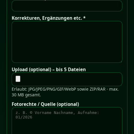
Korrekturen, Ergänzungen etc. *
Upload (optional) – bis 5 Dateien
Erlaubt: JPG/JPEG/PNG/GIF/WebP sowie ZIP/RAR · max.
30 MB gesamt.
Fotorechte / Quelle (optional)