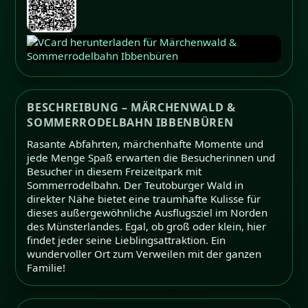
BESCHREIBUNG – MÄRCHENWALD &
SOMMERRODELBAHN IBBENBÜREN
Rasante Abfahrten, märchenhafte Momente und
jede Menge Spaß erwarten die Besucherinnen und
Besucher in diesem Freizeitpark mit
Sommerrodelbahn. Der Teutoburger Wald in
direkter Nähe bietet eine traumhafte Kulisse für
dieses außergewöhnliche Ausflugsziel im Norden
des Münsterlandes. Egal, ob groß oder klein, hier
findet jeder seine Lieblingsattraktion. Ein
wundervoller Ort zum Verweilen mit der ganzen
Familie!