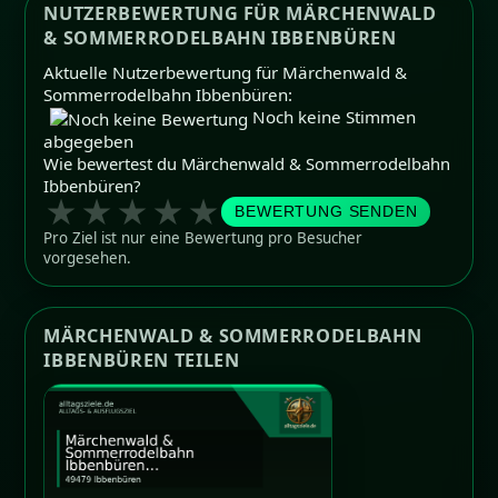
NUTZERBEWERTUNG FÜR MÄRCHENWALD
& SOMMERRODELBAHN IBBENBÜREN
Aktuelle Nutzerbewertung für Märchenwald &
Sommerrodelbahn Ibbenbüren:
Noch keine Stimmen
abgegeben
Wie bewertest du Märchenwald & Sommerrodelbahn
Ibbenbüren?
★
★
★
★
★
BEWERTUNG SENDEN
Pro Ziel ist nur eine Bewertung pro Besucher
vorgesehen.
MÄRCHENWALD & SOMMERRODELBAHN
IBBENBÜREN TEILEN