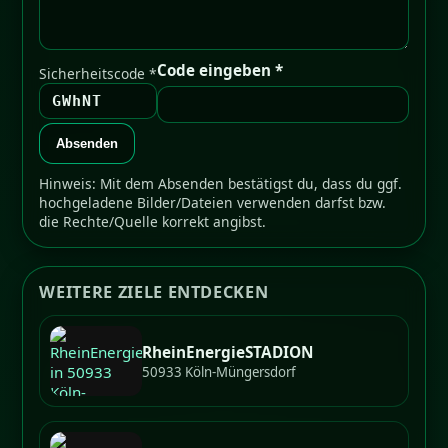
Code eingeben *
Sicherheitscode *
GWhNT
Absenden
Hinweis: Mit dem Absenden bestätigst du, dass du ggf.
hochgeladene Bilder/Dateien verwenden darfst bzw.
die Rechte/Quelle korrekt angibst.
WEITERE ZIELE ENTDECKEN
RheinEnergieSTADION
50933 Köln-Müngersdorf