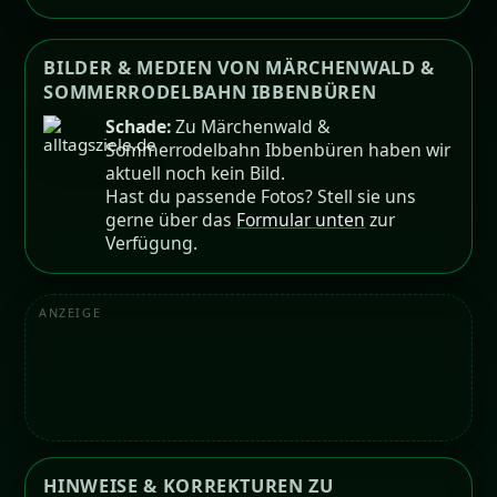
BILDER & MEDIEN VON MÄRCHENWALD &
SOMMERRODELBAHN IBBENBÜREN
Schade:
Zu Märchenwald &
Sommerrodelbahn Ibbenbüren haben wir
aktuell noch kein Bild.
Hast du passende Fotos? Stell sie uns
gerne über das
Formular unten
zur
Verfügung.
ANZEIGE
HINWEISE & KORREKTUREN ZU