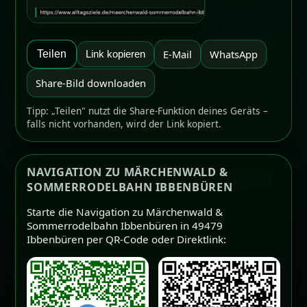
E-Mail
WhatsApp
Teilen
Link kopieren
Share-Bild downloaden
Tipp: „Teilen" nutzt die Share-Funktion deines Geräts –
falls nicht vorhanden, wird der Link kopiert.
NAVIGATION ZU MÄRCHENWALD &
SOMMERRODELBAHN IBBENBÜREN
Starte die Navigation zu Märchenwald &
Sommerrodelbahn Ibbenbüren in 49479
Ibbenbüren per QR-Code oder Direktlink: