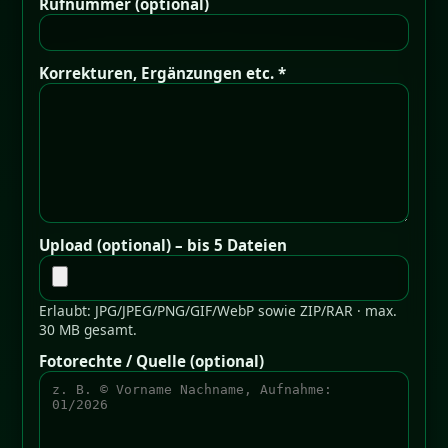
Rufnummer (optional)
Korrekturen, Ergänzungen etc. *
Upload (optional) – bis 5 Dateien
Erlaubt: JPG/JPEG/PNG/GIF/WebP sowie ZIP/RAR · max.
30 MB gesamt.
Fotorechte / Quelle (optional)