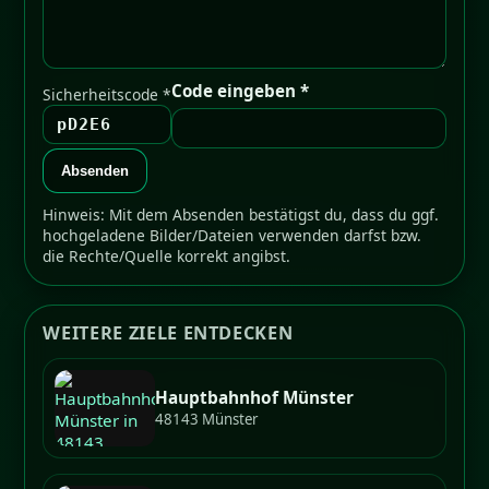
Code eingeben *
Sicherheitscode *
pD2E6
Absenden
Hinweis: Mit dem Absenden bestätigst du, dass du ggf.
hochgeladene Bilder/Dateien verwenden darfst bzw.
die Rechte/Quelle korrekt angibst.
WEITERE ZIELE ENTDECKEN
Hauptbahnhof Münster
48143 Münster