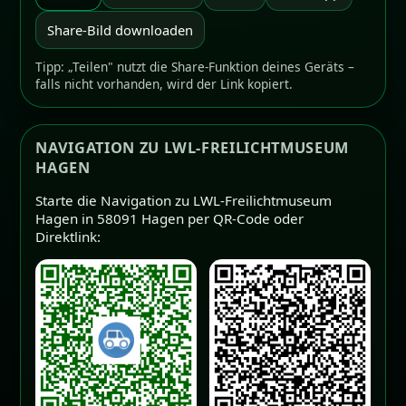
Share-Bild downloaden
Tipp: „Teilen" nutzt die Share-Funktion deines Geräts –
falls nicht vorhanden, wird der Link kopiert.
NAVIGATION ZU LWL-FREILICHTMUSEUM
HAGEN
Starte die Navigation zu LWL-Freilichtmuseum
Hagen in 58091 Hagen per QR-Code oder
Direktlink: