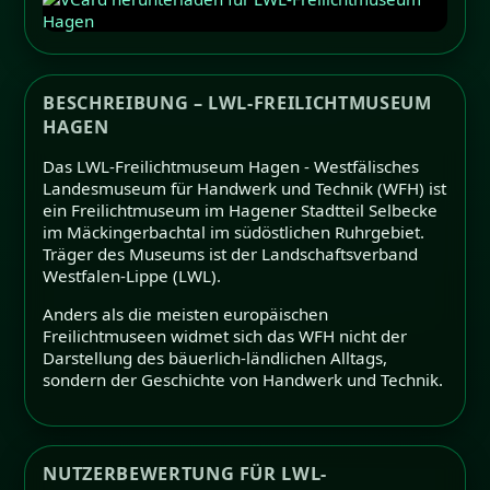
BESCHREIBUNG – LWL-FREILICHTMUSEUM
HAGEN
Das LWL-Freilichtmuseum Hagen - Westfälisches
Landesmuseum für Handwerk und Technik (WFH) ist
ein Freilichtmuseum im Hagener Stadtteil Selbecke
im Mäckingerbachtal im südöstlichen Ruhrgebiet.
Träger des Museums ist der Landschaftsverband
Westfalen-Lippe (LWL).
Anders als die meisten europäischen
Freilichtmuseen widmet sich das WFH nicht der
Darstellung des bäuerlich-ländlichen Alltags,
sondern der Geschichte von Handwerk und Technik.
NUTZERBEWERTUNG FÜR LWL-