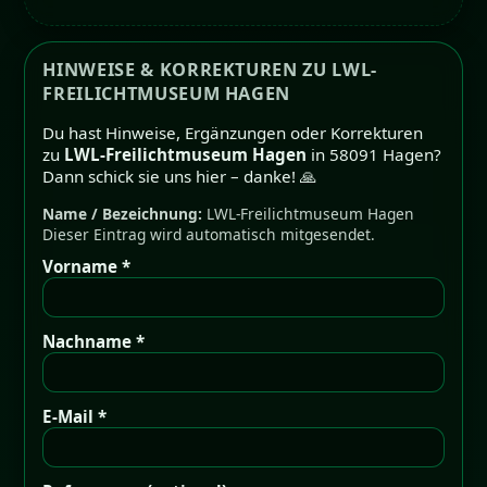
HINWEISE & KORREKTUREN ZU LWL-
FREILICHTMUSEUM HAGEN
Du hast Hinweise, Ergänzungen oder Korrekturen
zu
LWL-Freilichtmuseum Hagen
in 58091 Hagen?
Dann schick sie uns hier – danke! 🙏
Name / Bezeichnung:
LWL-Freilichtmuseum Hagen
Dieser Eintrag wird automatisch mitgesendet.
Vorname *
Nachname *
E-Mail *