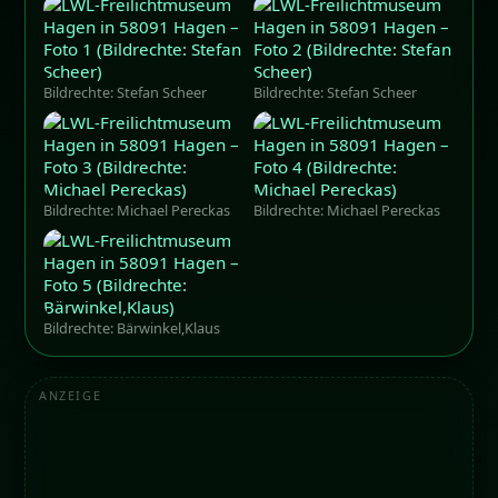
Bildrechte: Stefan Scheer
Bildrechte: Stefan Scheer
Bildrechte: Michael Pereckas
Bildrechte: Michael Pereckas
Bildrechte: Bärwinkel,Klaus
ANZEIGE