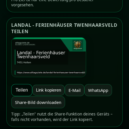
vorgesehen.
LANDAL - FERIENHÄUSER TWENHAARSVELD
TEILEN
E-Mail
WhatsApp
Teilen
Link kopieren
Share-Bild downloaden
Tipp: „Teilen" nutzt die Share-Funktion deines Geräts –
falls nicht vorhanden, wird der Link kopiert.