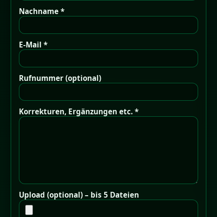
Nachname *
E-Mail *
Rufnummer (optional)
Korrekturen, Ergänzungen etc. *
Upload (optional) – bis 5 Dateien