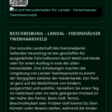
BESCHREIBUNG – LANDAL - FERIENHÄUSER
TWENHAARSVELD
Die reizvolle Landschaft des Nationalparks
Sallandse Heuvelrug ist wie geschaffen für
ausgedehnte Fahrradtouren durch Wald und Heide
oder für einen Ausflug in eine der alten
Hansestädte. Drei Erhebungen machen die
Umgebung von Landal Twenhaarsveld zu einem
der bergigsten Gebiete der Niederlande. Der Park
ist ganz auf die Bedürfnisse von Kindern
ausgerichtet und autofrei. Genießen Sie einen Tag
im Hallenbad oder im nahe gelegenen Freibad (in
der Nähe des Parks). Beim Golf, Tennis,
Beachvolleyball oder Frisbee-Golf kannst Du Dein
Können unter Beweis stellen, während die Kinder