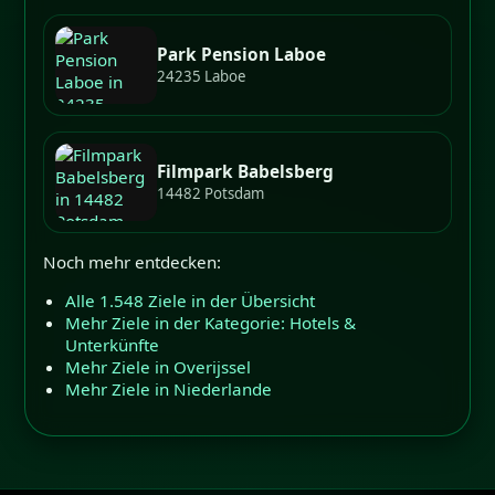
Park Pension Laboe
24235 Laboe
Filmpark Babelsberg
14482 Potsdam
Noch mehr entdecken:
Alle 1.548 Ziele in der Übersicht
Mehr Ziele in der Kategorie: Hotels &
Unterkünfte
Mehr Ziele in Overijssel
Mehr Ziele in Niederlande