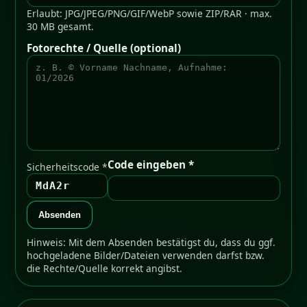
Erlaubt: JPG/JPEG/PNG/GIF/WebP sowie ZIP/RAR · max.
30 MB gesamt.
Fotorechte / Quelle (optional)
Code eingeben *
Sicherheitscode *
MdA2r
Absenden
Hinweis: Mit dem Absenden bestätigst du, dass du ggf.
hochgeladene Bilder/Dateien verwenden darfst bzw.
die Rechte/Quelle korrekt angibst.