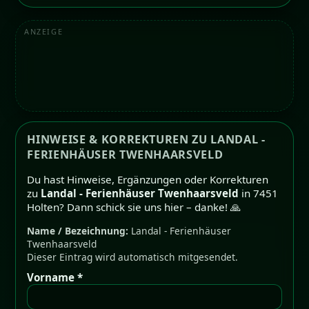
ANZEIGE
HINWEISE & KORREKTUREN ZU LANDAL -
FERIENHÄUSER TWENHAARSVELD
Du hast Hinweise, Ergänzungen oder Korrekturen
zu
Landal - Ferienhäuser Twenhaarsveld
in 7451
Holten? Dann schick sie uns hier – danke! 🙏
Name / Bezeichnung:
Landal - Ferienhäuser
Twenhaarsveld
Dieser Eintrag wird automatisch mitgesendet.
Vorname *