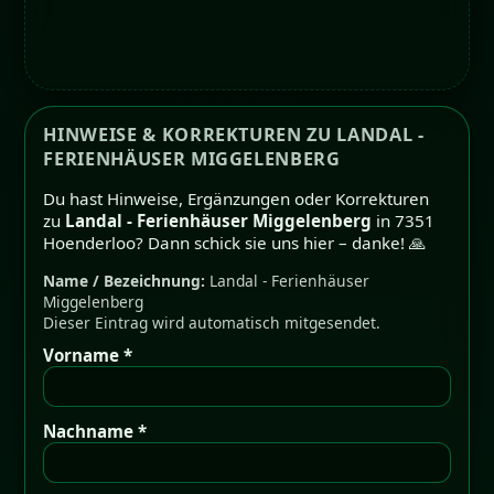
HINWEISE & KORREKTUREN ZU LANDAL -
FERIENHÄUSER MIGGELENBERG
Du hast Hinweise, Ergänzungen oder Korrekturen
zu
Landal - Ferienhäuser Miggelenberg
in 7351
Hoenderloo? Dann schick sie uns hier – danke! 🙏
Name / Bezeichnung:
Landal - Ferienhäuser
Miggelenberg
Dieser Eintrag wird automatisch mitgesendet.
Vorname *
Nachname *