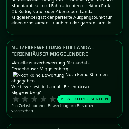
Mountainbike- und Fahrradrouten direkt im Park.
Ob Kultur, Natur oder Abenteuer: Landal
Miggelenberg ist der perfekte Ausgangspunkt für
einen erholsamen Urlaub mit der ganzen Familie.
NUTZERBEWERTUNG FÜR LANDAL -
FERIENHÄUSER MIGGELENBERG
Aktuelle Nutzerbewertung für Landal -
Ferienhäuser Miggelenberg:
Noch keine Stimmen
abgegeben
Wie bewertest du Landal - Ferienhäuser
Miggelenberg?
★
★
★
★
★
BEWERTUNG SENDEN
Pro Ziel ist nur eine Bewertung pro Besucher
vorgesehen.