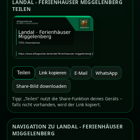
LANDAL - FERIENHÄUSER MIGGELENBERG
TEILEN
E-Mail
WhatsApp
Teilen
Link kopieren
Share-Bild downloaden
Tipp: „Teilen" nutzt die Share-Funktion deines Geräts –
falls nicht vorhanden, wird der Link kopiert.
NAVIGATION ZU LANDAL - FERIENHÄUSER
MIGGELENBERG