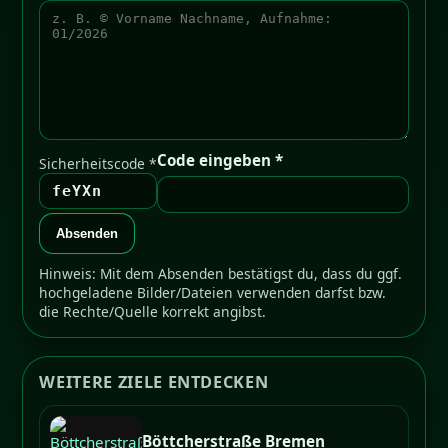
Code eingeben *
Sicherheitscode *
feYXn
Absenden
Hinweis: Mit dem Absenden bestätigst du, dass du ggf.
hochgeladene Bilder/Dateien verwenden darfst bzw.
die Rechte/Quelle korrekt angibst.
WEITERE ZIELE ENTDECKEN
Böttcherstraße Bremen