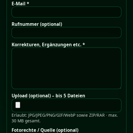
E-Mail *
Rufnummer (optional)
Korrekturen, Ergänzungen etc. *
Upload (optional) – bis 5 Dateien
Erlaubt: JPG/JPEG/PNG/GIF/WebP sowie ZIP/RAR · max.
30 MB gesamt.
Fotorechte / Quelle (optional)