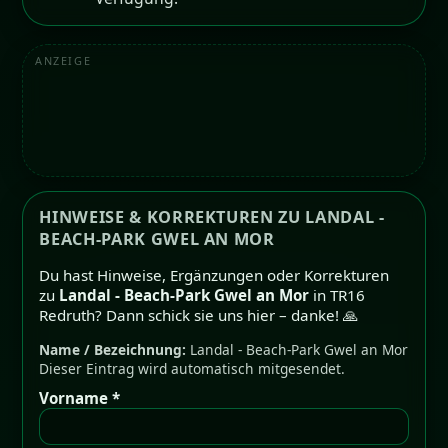
ANZEIGE
HINWEISE & KORREKTUREN ZU LANDAL -
BEACH-PARK GWEL AN MOR
Du hast Hinweise, Ergänzungen oder Korrekturen
zu
Landal - Beach-Park Gwel an Mor
in TR16
Redruth? Dann schick sie uns hier – danke! 🙏
Name / Bezeichnung:
Landal - Beach-Park Gwel an Mor
Dieser Eintrag wird automatisch mitgesendet.
Vorname *