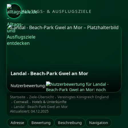
ALLTAGS- & AUSFLUGSZIELE
Landal - Beach-Park Gwel an Mor
Nutzerbewertung:
Startseite
Ziele-Übersicht
Vereinigtes Königreich England
Cornwall
Hotels & Unterkünfte
Landal - Beach-Park Gwel an Mor
Aktualisiert:
04.12.2025
Adresse
Bewertung
Beschreibung
Navigation