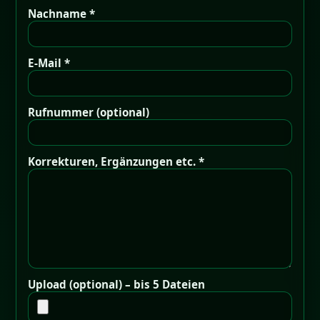
Nachname *
E-Mail *
Rufnummer (optional)
Korrekturen, Ergänzungen etc. *
Upload (optional) – bis 5 Dateien