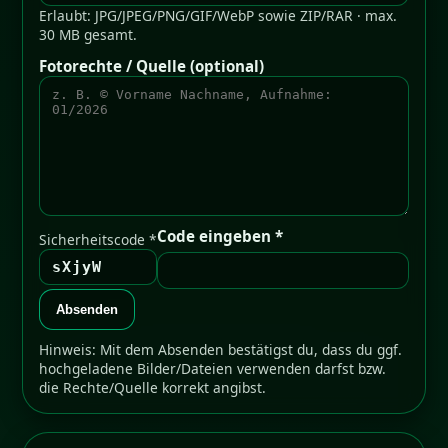
Erlaubt: JPG/JPEG/PNG/GIF/WebP sowie ZIP/RAR · max.
30 MB gesamt.
Fotorechte / Quelle (optional)
Code eingeben *
Sicherheitscode *
sXjyW
Absenden
Hinweis: Mit dem Absenden bestätigst du, dass du ggf.
hochgeladene Bilder/Dateien verwenden darfst bzw.
die Rechte/Quelle korrekt angibst.