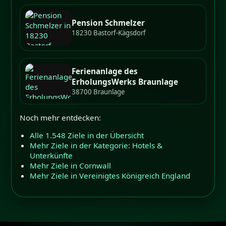
Pension Schmelzer
18230 Bastorf-Kägsdorf
Ferienanlage des
ErholungsWerks Braunlage
38700 Braunlage
Noch mehr entdecken:
Alle 1.548 Ziele in der Übersicht
Mehr Ziele in der Kategorie: Hotels &
Unterkünfte
Mehr Ziele in Cornwall
Mehr Ziele in Vereinigtes Königreich England