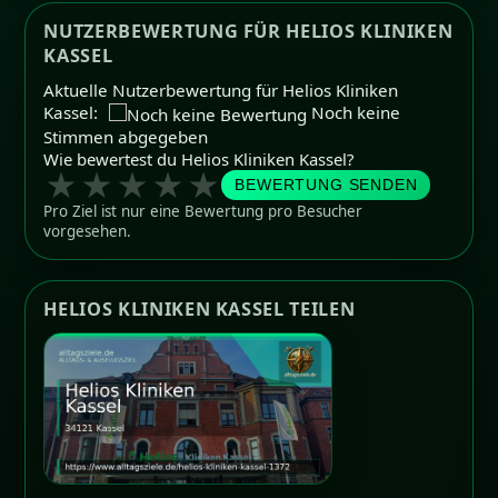
NUTZERBEWERTUNG FÜR HELIOS KLINIKEN
KASSEL
Aktuelle Nutzerbewertung für Helios Kliniken
Kassel:
Noch keine
Stimmen abgegeben
Wie bewertest du Helios Kliniken Kassel?
★
★
★
★
★
BEWERTUNG SENDEN
Pro Ziel ist nur eine Bewertung pro Besucher
vorgesehen.
HELIOS KLINIKEN KASSEL TEILEN