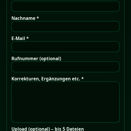
Nachname *
E-Mail *
Rufnummer (optional)
Korrekturen, Ergänzungen etc. *
Upload (optional) – bis 5 Dateien