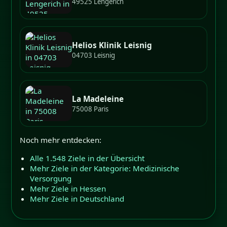
49525 Lengerich
Helios Klinik Leisnig
04703 Leisnig
La Madeleine
75008 Paris
Noch mehr entdecken:
Alle 1.548 Ziele in der Übersicht
Mehr Ziele in der Kategorie: Medizinische
Versorgung
Mehr Ziele in Hessen
Mehr Ziele in Deutschland