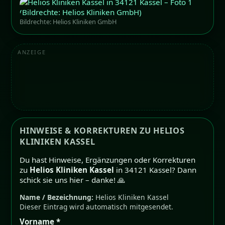
Bildrechte: Helios Kliniken GmbH
ANZEIGE
HINWEISE & KORREKTUREN ZU HELIOS
KLINIKEN KASSEL
Du hast Hinweise, Ergänzungen oder Korrekturen
zu
Helios Kliniken Kassel
in 34121 Kassel? Dann
schick sie uns hier – danke! 🙏
Name / Bezeichnung:
Helios Kliniken Kassel
Dieser Eintrag wird automatisch mitgesendet.
Vorname *