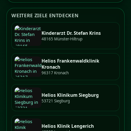
WEITERE ZIELE ENTDECKEN
Kinderarzt Dr. Stefan Krins
48165 Münster-Hiltrup
Helios Frankenwaldklinik
Kronach
96317 Kronach
Helios Klinikum Siegburg
53721 Siegburg
Helios Klinik Lengerich