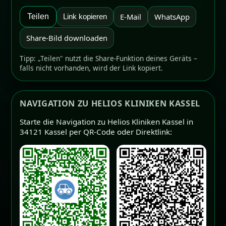
E-Mail
WhatsApp
Teilen
Link kopieren
Share-Bild downloaden
Tipp: „Teilen" nutzt die Share-Funktion deines Geräts –
falls nicht vorhanden, wird der Link kopiert.
NAVIGATION ZU HELIOS KLINIKEN KASSEL
Starte die Navigation zu Helios Kliniken Kassel in
34121 Kassel per QR-Code oder Direktlink: