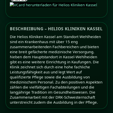
BESCHREIBUNG – HELIOS KLINIKEN KASSEL
Die Helios Kliniken Kassel am Standort Wehlheiden
sind ein Krankenhaus mit über 15 eng
zusammenarbeitenden Fachbereichen und bieten
eine breit gefächerte medizinische Versorgung.
Neben dem Hauptstandort in Kassel-Wehlheiden
gibt es eine weitere Einrichtung in Kaufungen. Die
Klinik zeichnet sich durch eine hohe fachliche
Leistungsfähigkeit aus und legt Wert auf
qualifizierte Pflege sowie die Ausbildung von
medizinischem Personal. Zu den positiven Aspekten
zählen die vielfältigen Fachabteilungen und die
langjährige Tradition im Gesundheitswesen. Die
Zusammenarbeit mit der DRK-Schwesternschaft
unterstreicht zudem die Ausbildung in der Pflege.