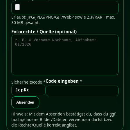
Erlaubt: JPG/JPEG/PNG/GIF/WebP sowie ZIP/RAR · max.
30 MB gesamt.
Fotorechte / Quelle (optional)
Code eingeben *
Sicherheitscode *
JepKc
Absenden
Hinweis: Mit dem Absenden bestätigst du, dass du ggf.
hochgeladene Bilder/Dateien verwenden darfst bzw.
die Rechte/Quelle korrekt angibst.