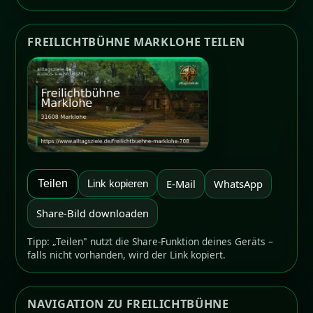
FREILICHTBÜHNE MARKLOHE TEILEN
E-Mail
WhatsApp
Teilen
Link kopieren
Share-Bild downloaden
Tipp: „Teilen" nutzt die Share-Funktion deines Geräts –
falls nicht vorhanden, wird der Link kopiert.
NAVIGATION ZU FREILICHTBÜHNE