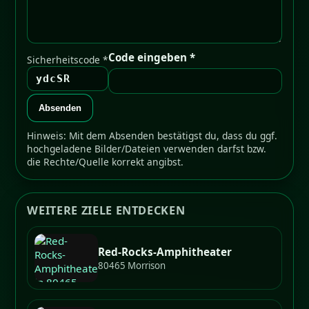
Code eingeben *
Sicherheitscode *
ydcSR
Absenden
Hinweis: Mit dem Absenden bestätigst du, dass du ggf.
hochgeladene Bilder/Dateien verwenden darfst bzw.
die Rechte/Quelle korrekt angibst.
WEITERE ZIELE ENTDECKEN
Red-Rocks-Amphitheater
80465 Morrison