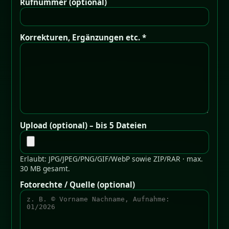
Rufnummer (optional)
Korrekturen, Ergänzungen etc. *
Upload (optional) – bis 5 Dateien
Erlaubt: JPG/JPEG/PNG/GIF/WebP sowie ZIP/RAR · max.
30 MB gesamt.
Fotorechte / Quelle (optional)