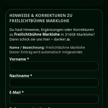
HINWEISE & KORREKTUREN ZU
FREILICHTBÜHNE MARKLOHE
Du hast Hinweise, Ergänzungen oder Korrekturen
zu
Freilichtbühne Marklohe
in 31608 Marklohe?
Dann schick sie uns hier – danke! 🙏
Name / Bezeichnung:
Freilichtbühne Marklohe
Dieser Eintrag wird automatisch mitgesendet.
Vorname *
Nachname *
E-Mail *