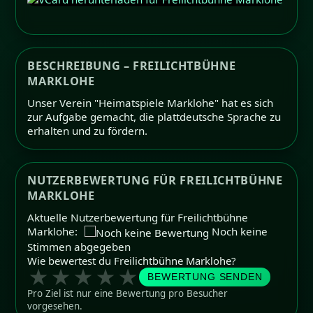
BESCHREIBUNG – FREILICHTBÜHNE
MARKLOHE
Unser Verein "Heimatspiele Marklohe" hat es sich
zur Aufgabe gemacht, die plattdeutsche Sprache zu
erhalten und zu fördern.
NUTZERBEWERTUNG FÜR FREILICHTBÜHNE
MARKLOHE
Aktuelle Nutzerbewertung für Freilichtbühne
Marklohe:
Noch keine
Stimmen abgegeben
Wie bewertest du Freilichtbühne Marklohe?
★
★
★
★
★
BEWERTUNG SENDEN
Pro Ziel ist nur eine Bewertung pro Besucher
vorgesehen.